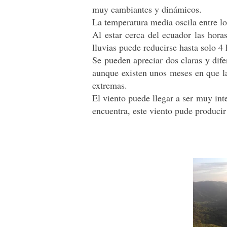
muy cambiantes y dinámicos.
La temperatura media oscila entre l
Al estar cerca del ecuador las hora
lluvias puede reducirse hasta solo 4 
Se pueden apreciar dos claras y dif
aunque existen unos meses en que l
extremas.
El viento puede llegar a ser muy int
encuentra, este viento pude producir 