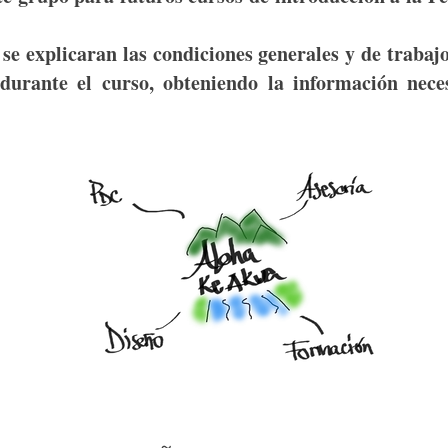
 se explicaran las condiciones generales y de trabajo
durante el curso, obteniendo la información nece