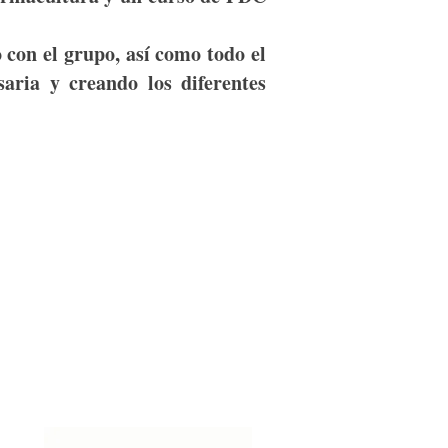
 con el grupo, así como todo el
saria y creando los diferentes