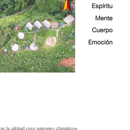
Espíritu
Mente
Cuerpo
Emoción
n la altitud crea patrones climáticos