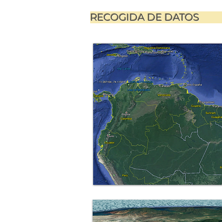
RECOGIDA DE