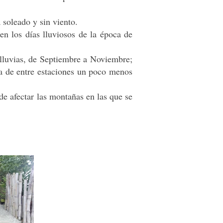
soleado y sin viento.
en los días lluviosos de la época de
 lluvias, de Septiembre a Noviembre;
a de entre estaciones un poco menos
de afectar las montañas en las que se