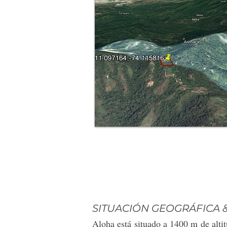
SITUACIÓN GEOGRÁFICA 
Aloha está situado a 1400 m de altit