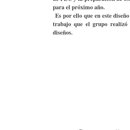
para el próximo año.
Es por ello que en este diseño
trabajo que el grupo realizó 
diseños.